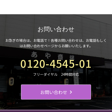
お問い合わせ
お急ぎの場合は、お電話で！
各種お問い合わせは、お電話もしく
はお問い合わせページからお願いいたします。
0120-4545-01
フリーダイヤル 24時間対応
お問い合わせ