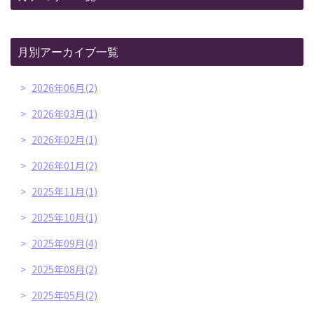
月別アーカイブ一覧
2026年06月(2)
2026年03月(1)
2026年02月(1)
2026年01月(2)
2025年11月(1)
2025年10月(1)
2025年09月(4)
2025年08月(2)
2025年05月(2)