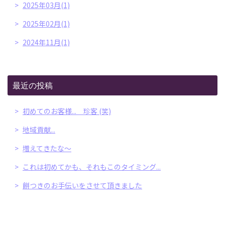
2025年03月(1)
2025年02月(1)
2024年11月(1)
最近の投稿
初めてのお客様... 珍客 (笑)
地域貢献...
増えてきたな～
これは初めてかも、それもこのタイミング...
餅つきのお手伝いをさせて頂きました