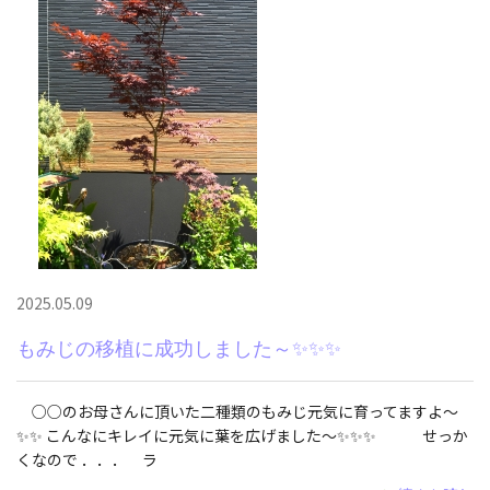
2025.05.09
もみじの移植に成功しました～✨✨✨
○○のお母さんに頂いた二種類のもみじ元気に育ってますよ～
✨✨ こんなにキレイに元気に葉を広げました～✨✨✨ せっか
くなので ．．． ラ