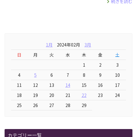
続きを読む
1月
2024年02月
3月
日
月
火
水
木
金
土
1
2
3
4
5
6
7
8
9
10
11
12
13
14
15
16
17
18
19
20
21
22
23
24
25
26
27
28
29
カテゴリー一覧