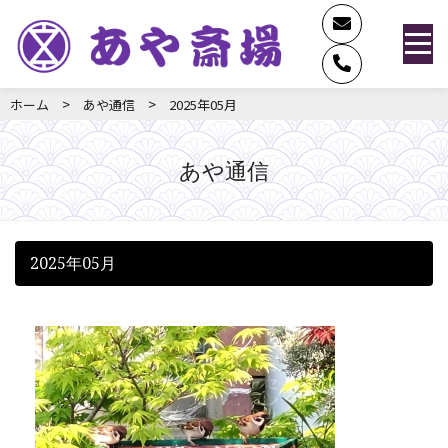
>
>
ホーム
あや通信
2025年05月
あや通信
2025年05月