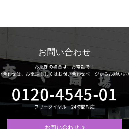
お問い合わせ
お急ぎの場合は、お電話で！
い合わせは、お電話もしくはお問い合わせページからお願いい
0120-4545-01
フリーダイヤル 24時間対応
お問い合わせ