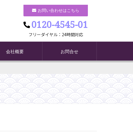
お問い合わせはこちら
0120-4545-01
フリーダイヤル：24時間対応
会社概要
お問合せ