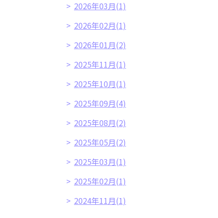
2026年03月(1)
2026年02月(1)
2026年01月(2)
2025年11月(1)
2025年10月(1)
2025年09月(4)
2025年08月(2)
2025年05月(2)
2025年03月(1)
2025年02月(1)
2024年11月(1)