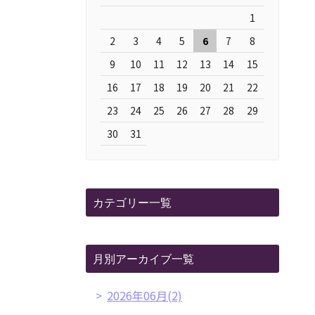
1
2
3
4
5
6
7
8
9
10
11
12
13
14
15
16
17
18
19
20
21
22
23
24
25
26
27
28
29
30
31
カテゴリー一覧
月別アーカイブ一覧
2026年06月(2)