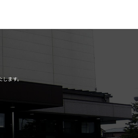
たします。